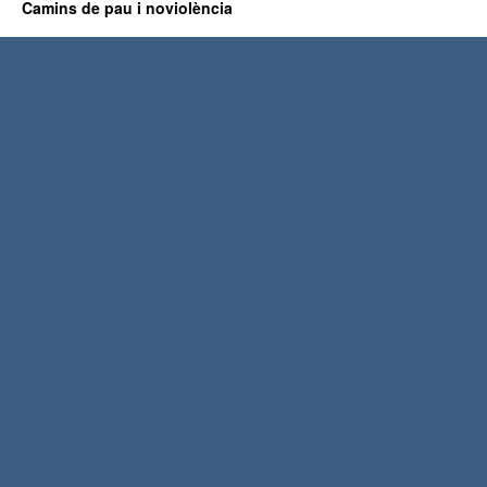
Camins de pau i noviolència